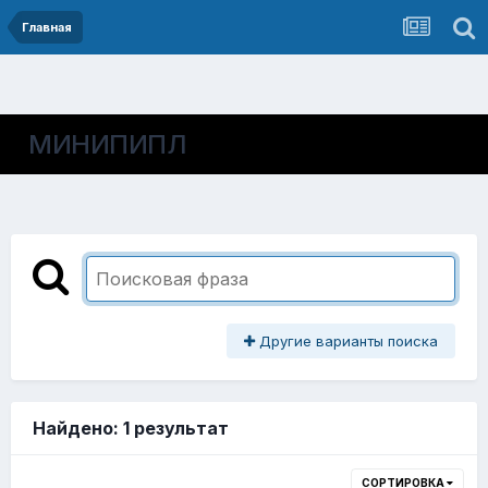
Главная
МИНИПИПЛ
Другие варианты поиска
Найдено: 1 результат
СОРТИРОВКА