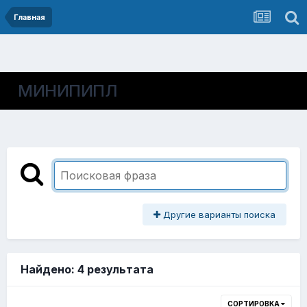
Главная
МИНИПИПЛ
Другие варианты поиска
Найдено: 4 результата
СОРТИРОВКА