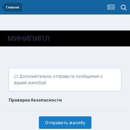
Главная
МИНИПИПЛ
Дополнительно отправьте сообщение с
вашей жалобой.
Проверка безопасности
Отправить жалобу