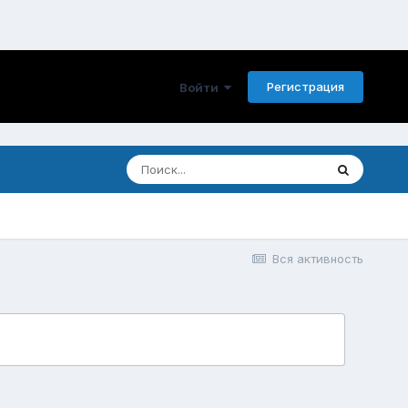
Регистрация
Войти
Вся активность