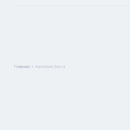
Главная
Hannibaal Barca