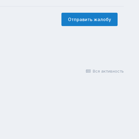
Отправить жалобу
Вся активность