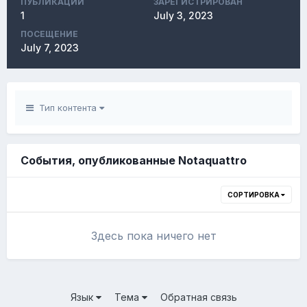
ПУБЛИКАЦИЙ
ЗАРЕГИСТРИРОВАН
1
July 3, 2023
ПОСЕЩЕНИЕ
July 7, 2023
Тип контента
События, опубликованные Notaquattro
СОРТИРОВКА
Здесь пока ничего нет
Язык
Тема
Обратная связь