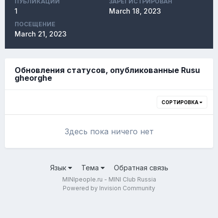
ПУБЛИКАЦИЙ
ЗАРЕГИСТРИРОВАН
1
March 18, 2023
ПОСЕЩЕНИЕ
March 21, 2023
Обновления статусов, опубликованные Rusu
gheorghe
СОРТИРОВКА
Здесь пока ничего нет
Язык
Тема
Обратная связь
MINIpeople.ru - MINI Club Russia
Powered by Invision Community