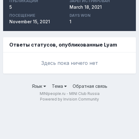
ПУБЛИКАЦИЙ
ЗАРЕГИСТРИРОВАН
5
March 18, 2021
ПОСЕЩЕНИЕ
DAYS WON
November 15, 2021
1
Ответы статусов, опубликованные Lyam
Здесь пока ничего нет
Язык
Тема
Обратная связь
MINIpeople.ru - MINI Club Russia
Powered by Invision Community