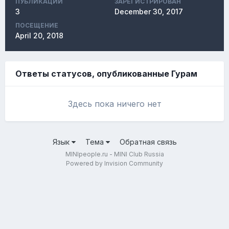
ПУБЛИКАЦИЙ
ЗАРЕГИСТРИРОВАН
3
December 30, 2017
ПОСЕЩЕНИЕ
April 20, 2018
Ответы статусов, опубликованные Гурам
Здесь пока ничего нет
Язык
Тема
Обратная связь
MINIpeople.ru - MINI Club Russia
Powered by Invision Community