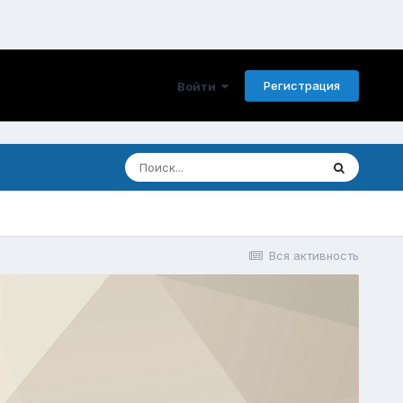
Регистрация
Войти
Вся активность