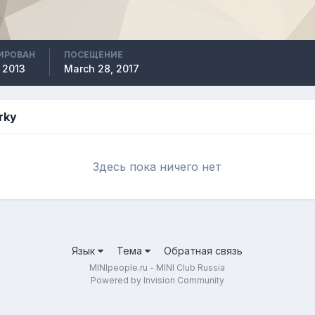
ИРОВАН
ПОСЕЩЕНИЕ
 2013
March 28, 2017
rky
Здесь пока ничего нет
Язык
Тема
Обратная связь
MINIpeople.ru - MINI Club Russia
Powered by Invision Community