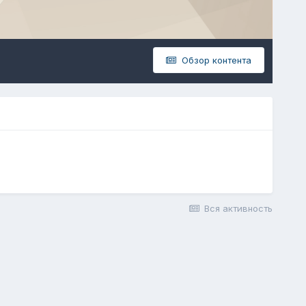
Обзор контента
Вся активность