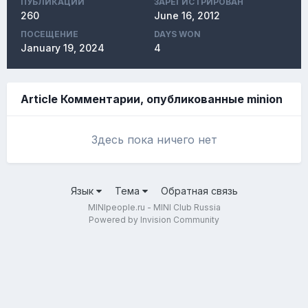
ПУБЛИКАЦИЙ
ЗАРЕГИСТРИРОВАН
260
June 16, 2012
ПОСЕЩЕНИЕ
DAYS WON
January 19, 2024
4
Article Комментарии, опубликованные minion
Здесь пока ничего нет
Язык
Тема
Обратная связь
MINIpeople.ru - MINI Club Russia
Powered by Invision Community