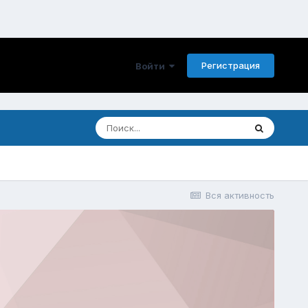
Регистрация
Войти
Вся активность