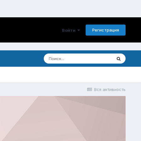
Регистрация
Войти
Вся активность