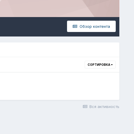
Обзор контента
СОРТИРОВКА
Вся активность