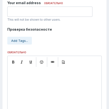
Your email address
ОБЯЗАТЕЛЬНО
This will not be shown to other users.
Проверка безопасности
Add Tags...
ОБЯЗАТЕЛЬНО