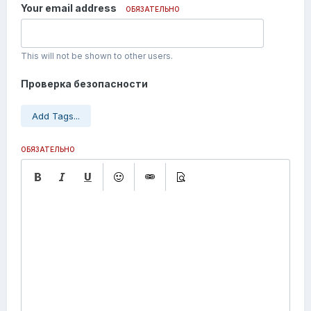
Your email address
ОБЯЗАТЕЛЬНО
This will not be shown to other users.
Проверка безопасности
Add Tags...
ОБЯЗАТЕЛЬНО