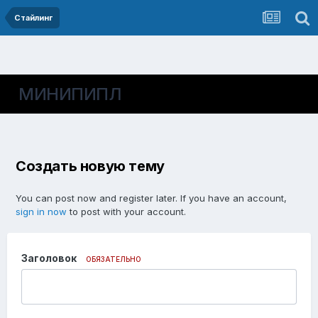
Стайлинг
МИНИПИПЛ
Создать новую тему
You can post now and register later. If you have an account,
sign in now
to post with your account.
Заголовок
ОБЯЗАТЕЛЬНО