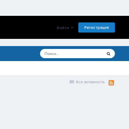
Регистрация
Войти
Вся активность