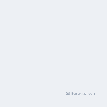
Вся активность