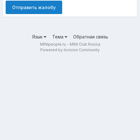
Отправить жалобу
Язык
Тема
Обратная связь
MINIpeople.ru - MINI Club Russia
Powered by Invision Community