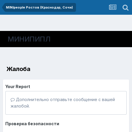
MINIpeople Ростов (Краснодар, Сочи)
МИНИПИПЛ
Жалоба
Your Report
Дополнительно отправьте сообщение с вашей
жалобой.
Проверка безопасности