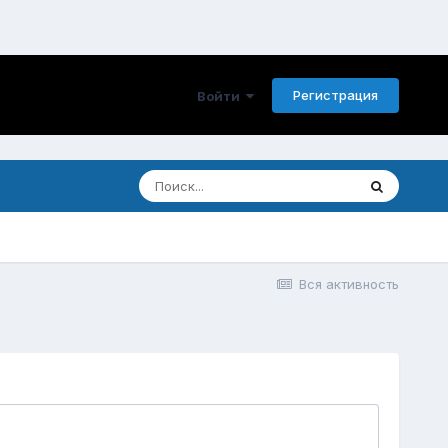
Регистрация
Войти
Вся активность