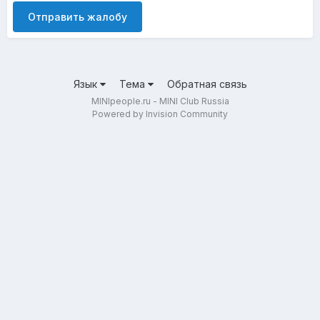
Отправить жалобу
Язык
Тема
Обратная связь
MINIpeople.ru - MINI Club Russia
Powered by Invision Community