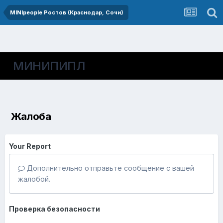
MINIpeople Ростов (Краснодар, Сочи)
МИНИПИПЛ
Жалоба
Your Report
Дополнительно отправьте сообщение с вашей
жалобой.
Проверка безопасности