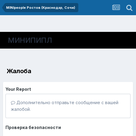
MINIpeople Ростов (Краснодар, Сочи)
МИНИПИПЛ
Жалоба
Your Report
Дополнительно отправьте сообщение с вашей
жалобой.
Проверка безопасности