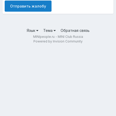
Отправить жалобу
Язык
Тема
Обратная связь
MINIpeople.ru - MINI Club Russia
Powered by Invision Community