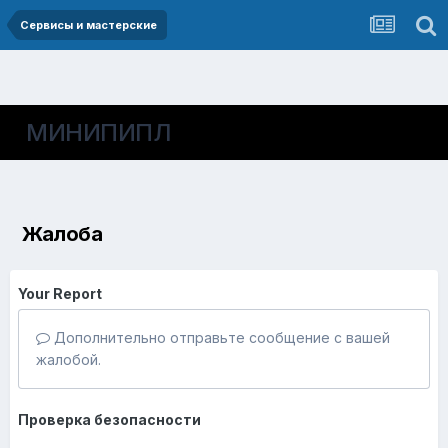
Сервисы и мастерские
МИНИПИПЛ
Жалоба
Your Report
Дополнительно отправьте сообщение с вашей
жалобой.
Проверка безопасности