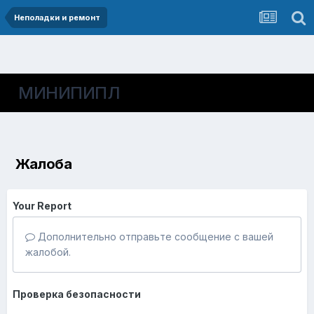
Неполадки и ремонт
МИНИПИПЛ
Жалоба
Your Report
Дополнительно отправьте сообщение с вашей
жалобой.
Проверка безопасности