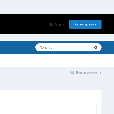
Регистрация
Войти
Вся активность