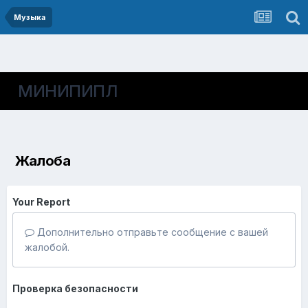
Музыка
МИНИПИПЛ
Жалоба
Your Report
Дополнительно отправьте сообщение с вашей
жалобой.
Проверка безопасности