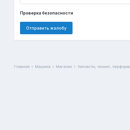
Проверка безопасности
Отправить жалобу
Главная
Машина
Магазин
Запчасти, тюнинг, перформ