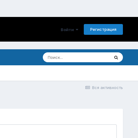
Регистрация
Войти
Вся активность