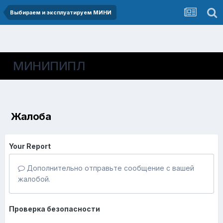
Выбираем и эксплуатируем МИНИ
МИНИПИПЛ
Жалоба
Your Report
Дополнительно отправьте сообщение с вашей
жалобой.
Проверка безопасности