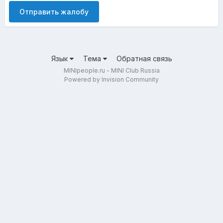
Отправить жалобу
Язык
Тема
Обратная связь
MINIpeople.ru - MINI Club Russia
Powered by Invision Community