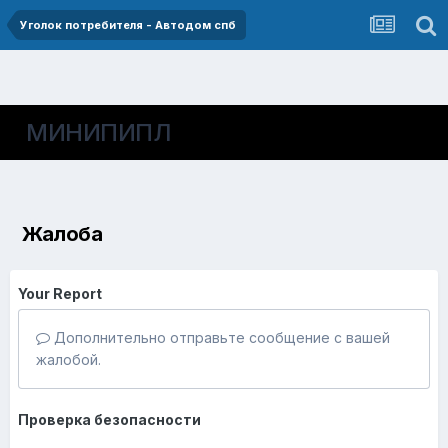
Уголок потребителя - Автодом спб
МИНИПИПЛ
Жалоба
Your Report
Дополнительно отправьте сообщение с вашей
жалобой.
Проверка безопасности