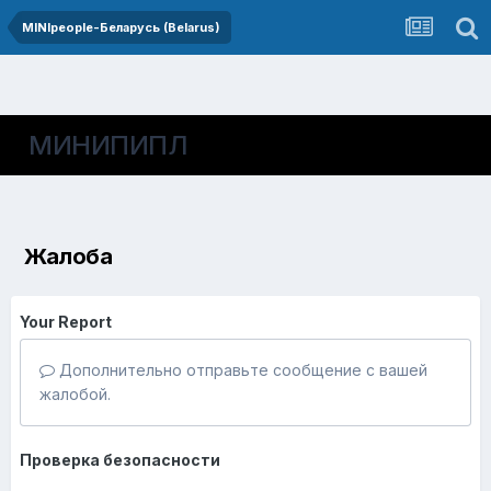
MINIpeople-Беларусь (Belarus)
МИНИПИПЛ
Жалоба
Your Report
Дополнительно отправьте сообщение с вашей
жалобой.
Проверка безопасности