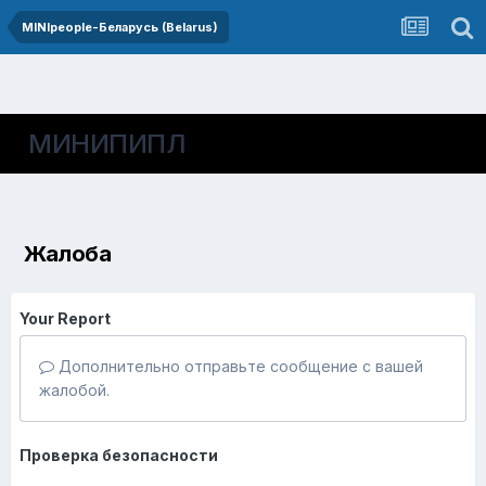
MINIpeople-Беларусь (Belarus)
МИНИПИПЛ
Жалоба
Your Report
Дополнительно отправьте сообщение с вашей
жалобой.
Проверка безопасности