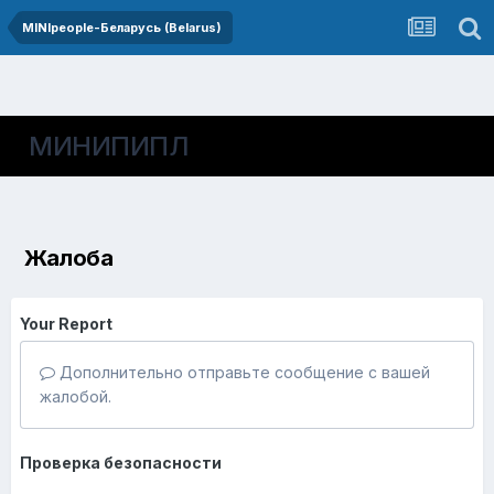
MINIpeople-Беларусь (Belarus)
МИНИПИПЛ
Жалоба
Your Report
Дополнительно отправьте сообщение с вашей
жалобой.
Проверка безопасности