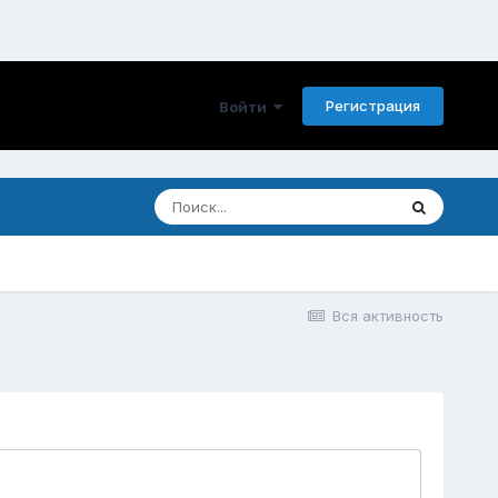
Регистрация
Войти
Вся активность