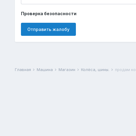
Проверка безопасности
Отправить жалобу
Главная
Машина
Магазин
Колёса, шины.
продам ко