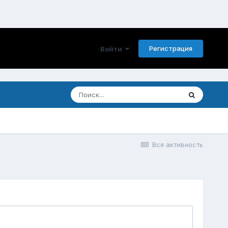
Регистрация
Войти
Вся активность