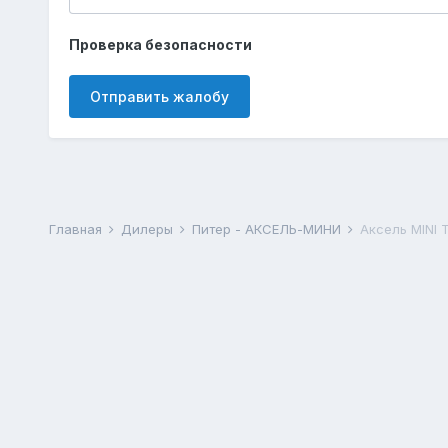
Проверка безопасности
Отправить жалобу
Главная
Дилеры
Питер - АКСЕЛЬ-МИНИ
Аксель MINI 