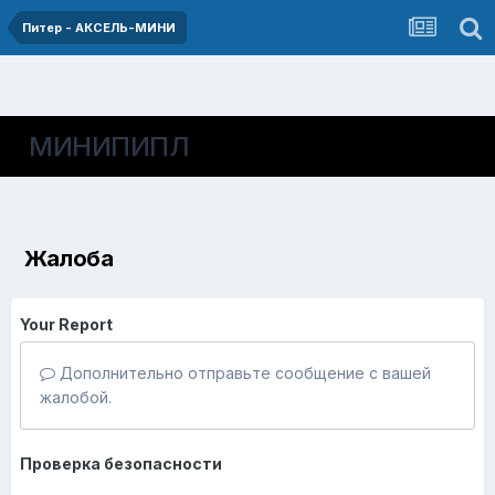
Питер - АКСЕЛЬ-МИНИ
МИНИПИПЛ
Жалоба
Your Report
Дополнительно отправьте сообщение с вашей
жалобой.
Проверка безопасности