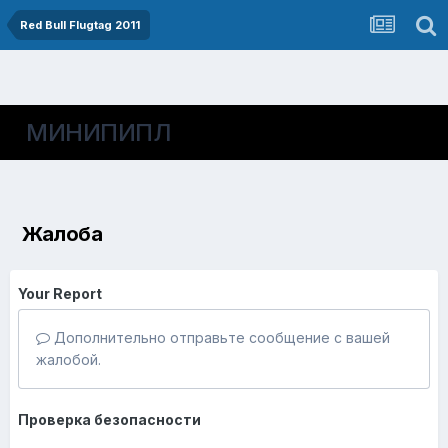
Red Bull Flugtag 2011
МИНИПИПЛ
Жалоба
Your Report
Дополнительно отправьте сообщение с вашей
жалобой.
Проверка безопасности