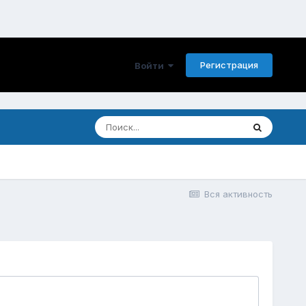
Регистрация
Войти
Вся активность