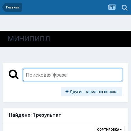
Главная
МИНИПИПЛ
Другие варианты поиска
Найдено: 1 результат
СОРТИРОВКА