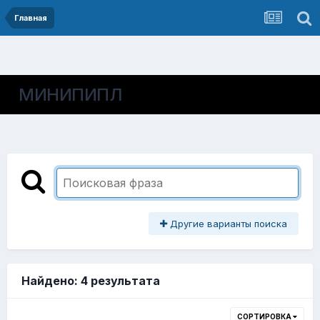
Главная
МИНИПИПЛ
Другие варианты поиска
Найдено: 4 результата
СОРТИРОВКА