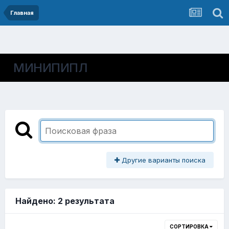
Главная
МИНИПИПЛ
Другие варианты поиска
Найдено: 2 результата
СОРТИРОВКА