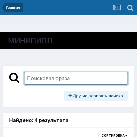
Главная
МИНИПИПЛ
Другие варианты поиска
Найдено: 4 результата
СОРТИРОВКА