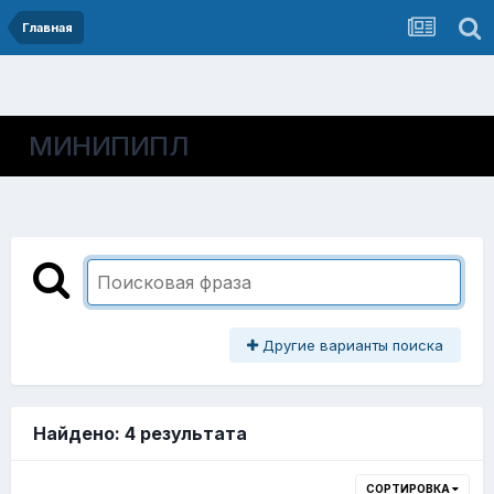
Главная
МИНИПИПЛ
Другие варианты поиска
Найдено: 4 результата
СОРТИРОВКА