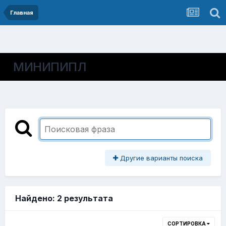
Главная
МИНИПИПЛ
Другие варианты поиска
Найдено: 2 результата
СОРТИРОВКА