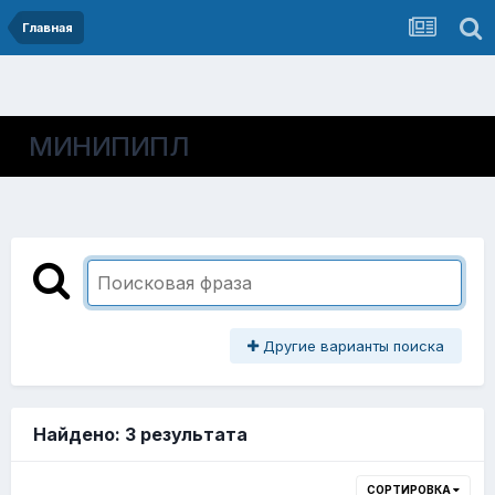
Главная
МИНИПИПЛ
Другие варианты поиска
Найдено: 3 результата
СОРТИРОВКА