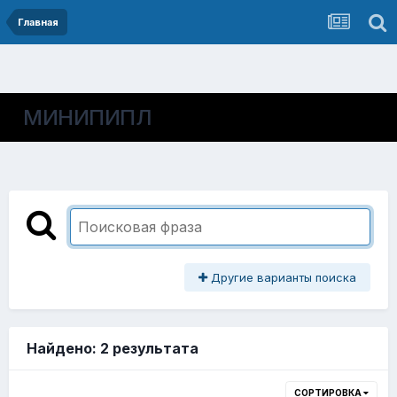
Главная
МИНИПИПЛ
Другие варианты поиска
Найдено: 2 результата
СОРТИРОВКА