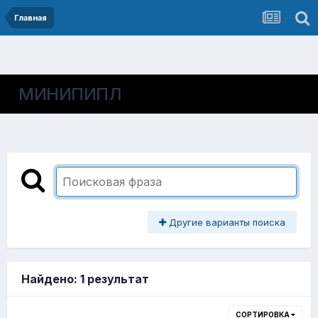
Главная
МИНИПИПЛ
Другие варианты поиска
Найдено: 1 результат
СОРТИРОВКА