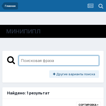
Главная
МИНИПИПЛ
Другие варианты поиска
Найдено: 1 результат
СОРТИРОВКА