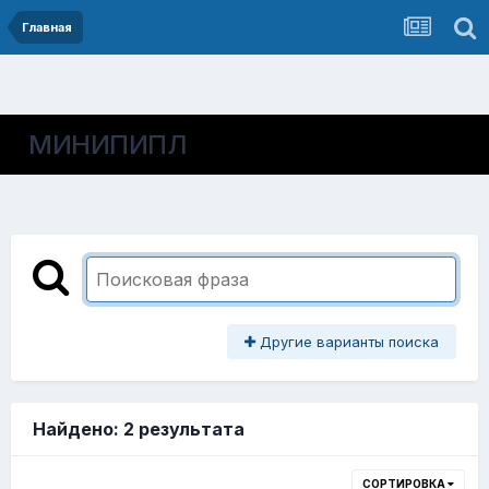
Главная
МИНИПИПЛ
Другие варианты поиска
Найдено: 2 результата
СОРТИРОВКА