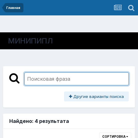
Главная
МИНИПИПЛ
Другие варианты поиска
Найдено: 4 результата
СОРТИРОВКА