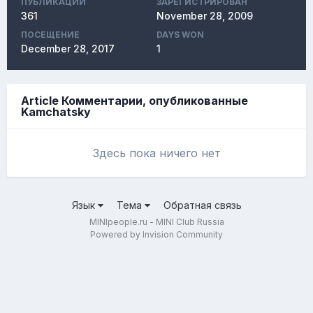
ПУБЛИКАЦИЙ
ЗАРЕГИСТРИРОВАН
361
November 28, 2009
ПОСЕЩЕНИЕ
DAYS WON
December 28, 2017
1
Article Комментарии, опубликованные
Kamchatsky
Здесь пока ничего нет
Язык
Тема
Обратная связь
MINIpeople.ru - MINI Club Russia
Powered by Invision Community