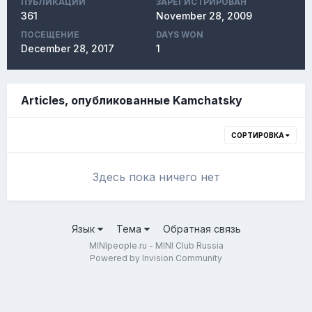
ПУБЛИКАЦИЙ
ЗАРЕГИСТРИРОВАН
361
November 28, 2009
ПОСЕЩЕНИЕ
DAYS WON
December 28, 2017
1
Articles, опубликованные Kamchatsky
СОРТИРОВКА
Здесь пока ничего нет
Язык
Тема
Обратная связь
MINIpeople.ru - MINI Club Russia
Powered by Invision Community