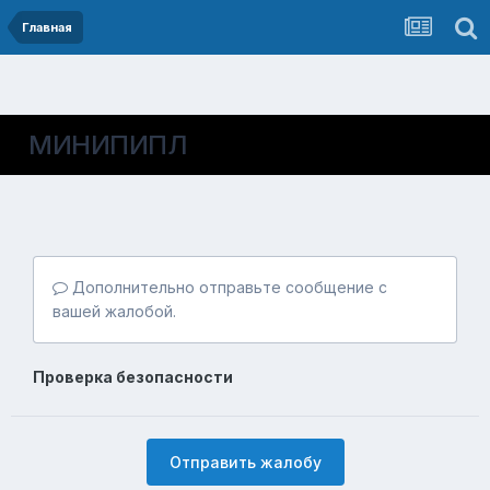
Главная
МИНИПИПЛ
Дополнительно отправьте сообщение с
вашей жалобой.
Проверка безопасности
Отправить жалобу