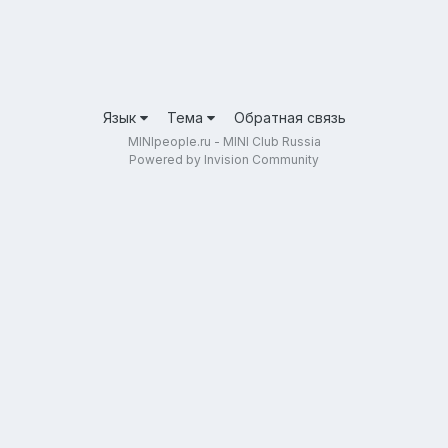
Язык
Тема
Обратная связь
MINIpeople.ru - MINI Club Russia
Powered by Invision Community