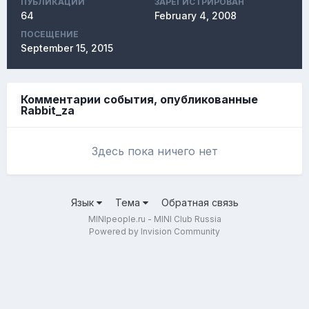
ПУБЛИКАЦИЙ
ЗАРЕГИСТРИРОВАН
64
February 4, 2008
ПОСЕЩЕНИЕ
September 15, 2015
Комментарии события, опубликованные
Rabbit_za
Здесь пока ничего нет
Язык
Тема
Обратная связь
MINIpeople.ru - MINI Club Russia
Powered by Invision Community